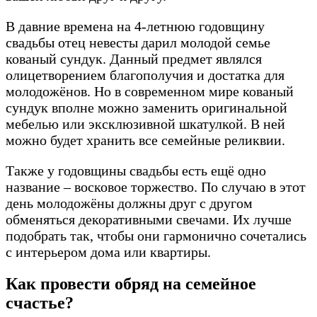
В давние времена на 4-летнюю годовщину
свадьбы отец невесты дарил молодой семье
кованый сундук. Данный предмет являлся
олицетворением благополучия и достатка для
молодожёнов. Но в современном мире кованый
сундук вполне можно заменить оригинальной
мебелью или эксклюзивной шкатулкой. В ней
можно будет хранить все семейные реликвии.
Также у годовщины свадьбы есть ещё одно
название – восковое торжество. По случаю в этот
день молодожёны должны друг с другом
обменяться декоративными свечами. Их лучше
подобрать так, чтобы они гармонично сочетались
с интерьером дома или квартиры.
Как провести обряд на семейное
счастье?