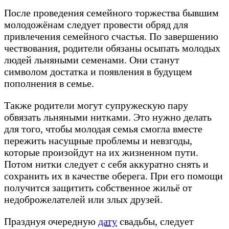
После проведения семейного торжества бывшим
молодожёнам следует провести обряд для
привлечения семейного счастья. По завершению
чествования, родители обязаны осыпать молодых
людей льняными семенами. Они станут
символом достатка и появления в будущем
пополнения в семье.
Также родители могут супружескую пару
обвязать льняными нитками. Это нужно делать
для того, чтобы молодая семья смогла вместе
пережить насущные проблемы и невзгоды,
которые произойдут на их жизненном пути.
Потом нитки следует с себя аккуратно снять и
сохранить их в качестве оберега. При его помощи
получится защитить собственное жильё от
недоброжелателей или злых друзей.
Празднуя очередную
дату
свадьбы, следует