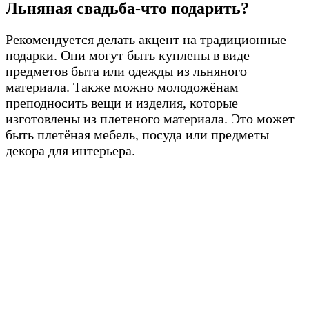
Льняная свадьба-что подарить?
Рекомендуется делать акцент на традиционные
подарки. Они могут быть куплены в виде
предметов быта или одежды из льняного
материала. Также можно молодожёнам
преподносить вещи и изделия, которые
изготовлены из плетеного материала. Это может
быть плетёная мебель, посуда или предметы
декора для интерьера.