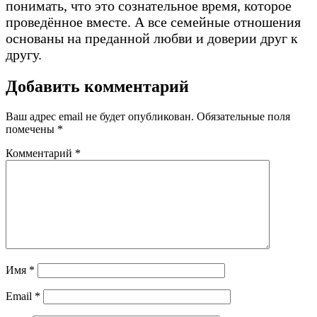
понимать, что это сознательное время, которое
проведённое вместе. А все семейные отношения
основаны на преданной любви и доверии друг к
другу.
Добавить комментарий
Ваш адрес email не будет опубликован.
Обязательные поля
помечены
*
Комментарий
*
Имя
*
Email
*