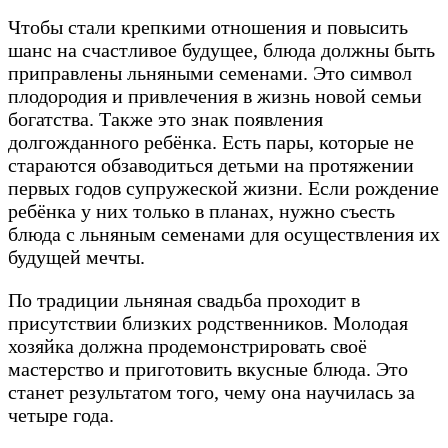
Чтобы стали крепкими отношения и повысить
шанс на счастливое будущее, блюда должны быть
приправлены льняными семенами. Это символ
плодородия и привлечения в жизнь новой семьи
богатства. Также это знак появления
долгожданного ребёнка. Есть пары, которые не
стараются обзаводиться детьми на протяжении
первых годов супружеской жизни. Если рождение
ребёнка у них только в планах, нужно съесть
блюда с льняным семенами для осуществления их
будущей мечты.
По традиции льняная свадьба проходит в
присутствии близких родственников. Молодая
хозяйка должна продемонстрировать своё
мастерство и приготовить вкусные блюда. Это
станет результатом того, чему она научилась за
четыре года.