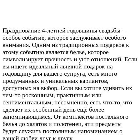
Празднование 4-летней годовщины свадьбы –
особое событие, которое заслуживает особого
внимания. Одним из традиционных подарков к
этому событию является белье, которое
символизирует прочность и уют отношений. Если
вы ищете идеальный льняной подарок на
годовщину для вашего супруга, есть много
продуманных и уникальных вариантов,
доступных на выбор. Если вы хотите удивить их
чем-то роскошным, практичным или
сентиментальным, несомненно, есть что-то, что
сделает их особенный день еще более
запоминающимся. От комплектов постельного
белья до халатов и полотенец, эти предметы
будут служить постоянным напоминанием о
вашей любви друг к другу.