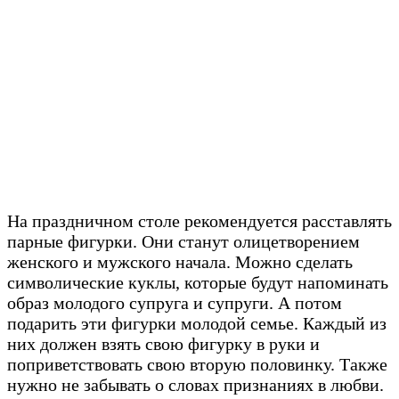
На праздничном столе рекомендуется расставлять
парные фигурки. Они станут олицетворением
женского и мужского начала. Можно сделать
символические куклы, которые будут напоминать
образ молодого супруга и супруги. А потом
подарить эти фигурки молодой семье. Каждый из
них должен взять свою фигурку в руки и
поприветствовать свою вторую половинку. Также
нужно не забывать о словах признаниях в любви.