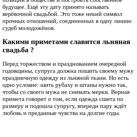
будущее. Ещё эту дату принято называть
верёвочной свадьбой. Это тоже некий символ
прочных отношений, соединенных в одну линию
судеб молодожёнов.
Какими приметами славится льняная
свадьба ?
Перед торжеством и празднованием очередной
годовщины, супруга должна пошить своему мужу
праздничную одежду из льняной ткани. Но есть
одно условие: шить рубаху и штаны нужно так,
чтобы со своего мужа не снимать мерки. Верная
примета говорит о том, если одежда сшита по
размеру и подошла супругу, впереди пару ждёт
любовь и преданные чувства на долгие годы.