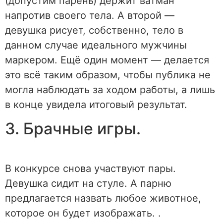
(допустим парень) держит ватман
напротив своего тела. А второй —
девушка рисует, собственно, тело в
данном случае идеального мужчины
маркером. Ещё один момент — делается
это всё таким образом, чтобы публика не
могла наблюдать за ходом работы, а лишь
в конце увидела итоговый результат.
3. Брачные игры.
В конкурсе снова участвуют пары.
Девушка сидит на стуле. А парню
предлагается назвать любое животное,
которое он будет изображать. .