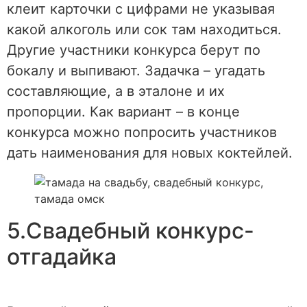
клеит карточки с цифрами не указывая
какой алкоголь или сок там находиться.
Другие участники конкурса берут по
бокалу и выпивают. Задачка – угадать
составляющие, а в эталоне и их
пропорции. Как вариант – в конце
конкурса можно попросить участников
дать наименования для новых коктейлей.
5.Свадебный конкурс-
отгадайка