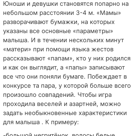
Юноши и девушки становятся попарно на
небольшом расстоянии 3-4 м. «Мамы»
разворачивают бумажки, на которых
указаны все основные «параметры»
малыша. И в течении нескольких минут
«матери» при помощи языка жестов
рассказывают «папам», кто у них родился
и как он выглядит, а «папы» записывают
все что они поняли бумаге. Побеждает в
конкурсе та пара, у которой больше всего
произошло совпадений. Чтобы игра
проходила веселей и азартней, можно
задать необыкновенные характеристики
для малыша . К примеру:
-большой негритёнок, волосы белые,