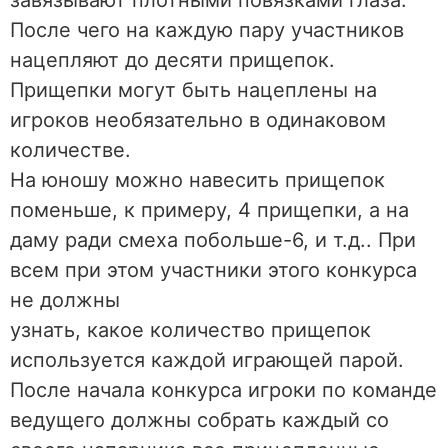
завязывают плотными повязками глаза.
После чего на каждую пару участников
нацепляют до десяти прищепок.
Прищепки могут быть нацеплены на
игроков необязательно в одинаковом
количестве.
На юношу можно навесить прищепок
поменьше, к примеру, 4 прищепки, а на
даму ради смеха побольше-6, и т.д.. При
всем при этом участники этого конкурса
не должны
узнать, какое количество прищепок
используется каждой играющей парой.
После начала конкурса игроки по команде
ведущего должны собрать каждый со