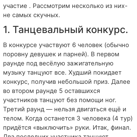
участие . Рассмотрим несколько из них-
не самых скучных.
1. Танцевальный конкурс.
В конкурсе участвуют 6 человек (обычно
поровну девушек и парней). В первом
раунде под весёлую зажигательную
музыку танцуют все. Худший покидает
конкурс, получив небольшой приз. Далее
во втором раунде 5 оставшихся
участников танцуют без помощи ног.
Третий раунд — нельзя двигаться ещё и
телом. Когда останется 3 человека (4 тур)
придётся «выключить» руки. Итак, финал.
Два последних участника танцуют. . .