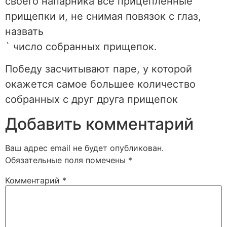
своего напарника все прицепленные
прищепки и, не снимая повязок с глаз,
назвать
` число собранных прищепок.
Победу засчитывают паре, у которой
окажется самое большее количество
собранных с друг друга прищепок
Добавить комментарий
Ваш адрес email не будет опубликован.
Обязательные поля помечены
*
Комментарий
*