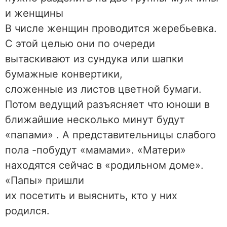
и женщины
В числе женщин проводится жеребьевка.
С этой целью они по очереди
вытаскивают из сундука или шапки
бумажные конвертики,
сложенные из листов цветной бумаги.
Потом ведущий разъясняет что юноши в
ближайшие несколько минут будут
«папами» . А представительницы слабого
пола -побудут «мамами». «Матери»
находятся сейчас в «родильном доме».
«Папы» пришли
их посетить и выяснить, кто у них
родился.