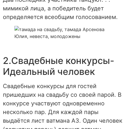
мимикой лица, а победитель будет
определяется всеобщим голосованием.
2.Свадебные конкурсы-
Идеальный человек
Свадебные конкурсы для гостей
пришедших на свадьбу со своей парой. В
конкурсе участвуют одновременно
несколько пар. Для каждой пары
выдаётся лист ватмана А3. Один человек