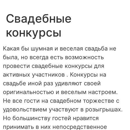
Перейти
к
Свадебные
содержимому
конкурсы
Какая бы шумная и веселая свадьба не
была, но всегда есть возможность
провести свадебные конкурсы для
активных участников . Конкурсы на
свадьбе иной раз удивляют своей
оригинальностью и веселым настроем.
Не все гости на свадебном торжестве с
удовольствием участвуют в розыгрышах.
Но большинству гостей нравится
принимать в них непосредственное