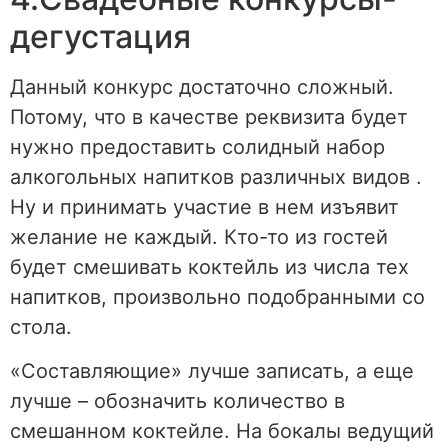
дегустация
Данный конкурс достаточно сложный.
Потому, что в качестве реквизита будет
нужно предоставить солидный набор
алкогольных напитков различных видов .
Ну и принимать участие в нем изъявит
желание не каждый. Кто-то из гостей
будет смешивать коктейль из числа тех
напитков, произвольно подобранными со
стола.
«Составляющие» лучше записать, а еще
лучше – обозначить количество в
смешанном коктейле. На бокалы ведущий