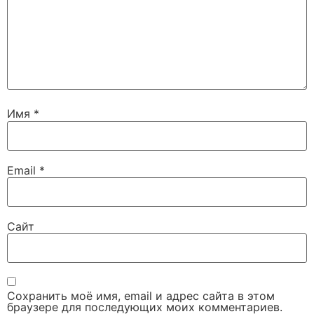
Имя
*
Email
*
Сайт
Сохранить моё имя, email и адрес сайта в этом
браузере для последующих моих комментариев.