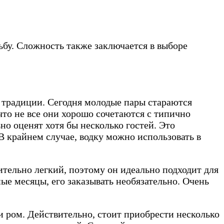
ьбу. Сложность также заключается в выборе
й традиции. Сегодня молодые пары стараются
что не все они хорошо сочетаются с типично
но оценят хотя бы несколько гостей. Это
 В крайнем случае, водку можно использовать в
ительно легкий, поэтому он идеально подходит для
ые месяцы, его заказывать необязательно. Очень
и ром. Действительно, стоит приобрести несколько