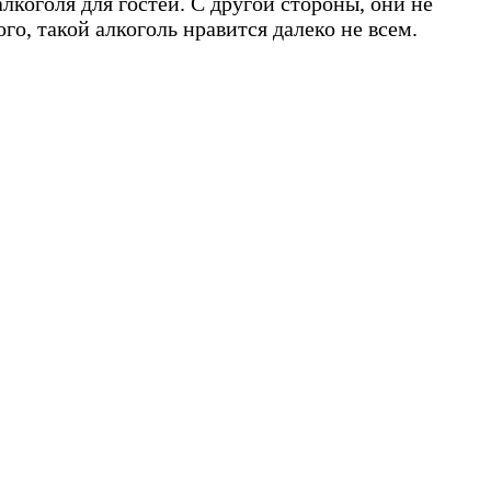
лкоголя для гостей. С другой стороны, они не
го, такой алкоголь нравится далеко не всем.