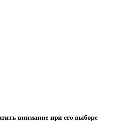
ратить внимание при его выборе