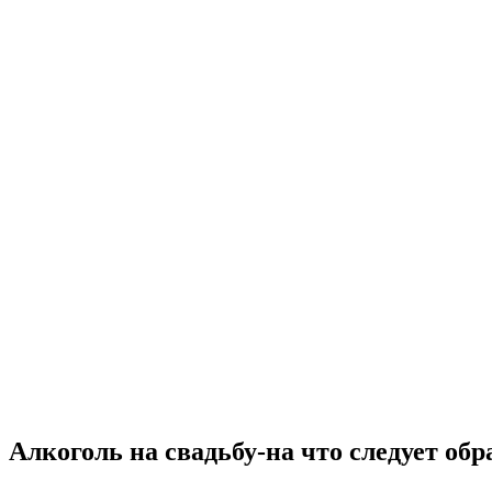
Алкоголь на свадьбу-на что следует об