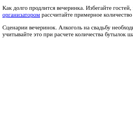
Как долго продлится вечеринка. Избегайте гостей
организатором
рассчитайте примерное количество 
Сценарии вечеринок. Алкоголь на свадьбу необход
учитывайте это при расчете количества бутылок ша