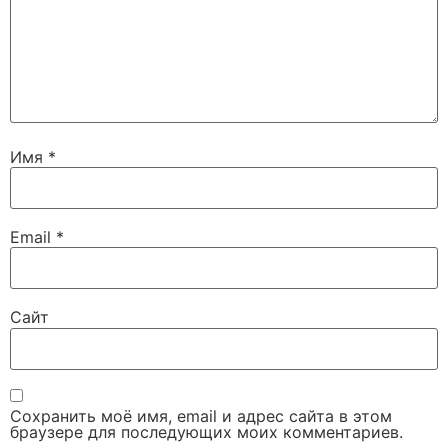
Имя
*
Email
*
Сайт
Сохранить моё имя, email и адрес сайта в этом
браузере для последующих моих комментариев.