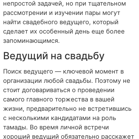
непростой задачей, но при тщательном
рассмотрении и изучении пары могут
найти свадебного ведущего, который
сделает их особенный день еще более
запоминающимся.
Ведущий на свадьбу
Поиск ведущего — ключевой момент в
организации любой свадьбы. Поэтому не
стоит договариваться о проведении
самого главного торжества в вашей
жизни, предварительно не встретившись
с несколькими кандидатами на роль
тамады. Во время личной встречи
хороший ведущий обязательно расскажет