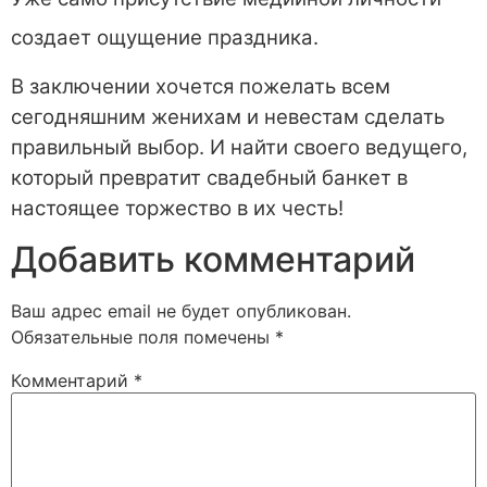
создает ощущение праздника.
В заключении хочется пожелать всем
сегодняшним женихам и невестам сделать
правильный выбор. И найти своего ведущего,
который превратит свадебный банкет в
настоящее торжество в их честь!
Добавить комментарий
Ваш адрес email не будет опубликован.
Обязательные поля помечены
*
Комментарий
*