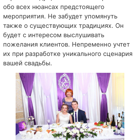
обо всех нюансах предстоящего
мероприятия. Не забудет упомянуть
также о существующих традициях. Он
будет с интересом выслушивать
пожелания клиентов. Непременно учтет
их при разработке уникального сценария
вашей свадьбы.