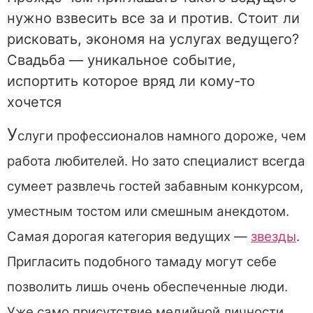
нужно взвесить все за и против. Стоит ли
рисковать, экономя на услугах ведущего?
Свадьба — уникальное событие,
испортить которое вряд ли кому-то
хочется
У
слуги профессионалов намного дороже, чем
работа любителей. Но зато специалист всегда
сумеет развлечь гостей забавным конкурсом,
уместным тостом или смешным анекдотом.
Самая дорогая категория ведущих —
звезды
.
Пригласить подобного тамаду могут себе
позволить лишь очень обеспеченные люди.
Уже само присутствие медийной личности