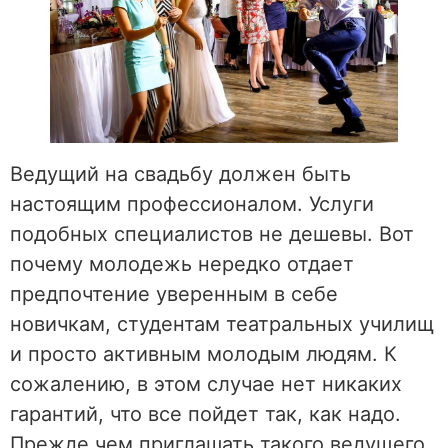
Ведущий на свадьбу должен быть
настоящим профессионалом. Услуги
подобных специалистов не дешевы. Вот
почему молодежь нередко отдает
предпочтение уверенным в себе
новичкам, студентам театральных училищ
и просто активным молодым людям. К
сожалению, в этом случае нет никаких
гарантий, что все пойдет так, как надо.
Прежде чем приглашать такого ведущего