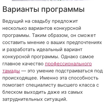
Варианты программы
Ведущий на свадьбу предложит
несколько вариантов конкурсной
программы. Таким образом, он сможет
составить мнение о ваших предпочтениях
и разработать идеальный вариант
конкурсной программы. Однако самое
главное качество
профессионального
тамады
— это умение подстраиваться под
происходящее. Именно эта способность
помогает специалисту высшего класса с
блеском выходить даже из самых
затруднительных ситуаций.