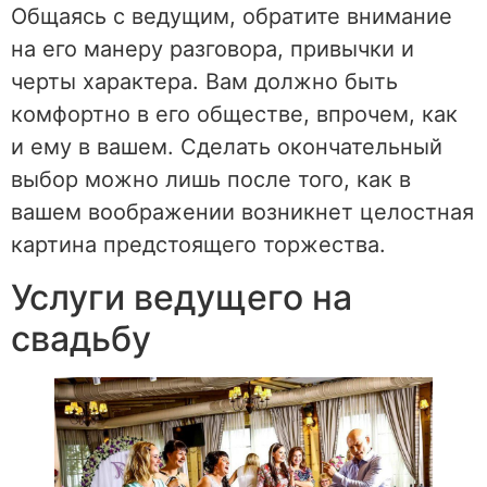
Общаясь с ведущим, обратите внимание
на его манеру разговора, привычки и
черты характера. Вам должно быть
комфортно в его обществе, впрочем, как
и ему в вашем. Сделать окончательный
выбор можно лишь после того, как в
вашем воображении возникнет целостная
картина предстоящего торжества.
Услуги ведущего на
свадьбу