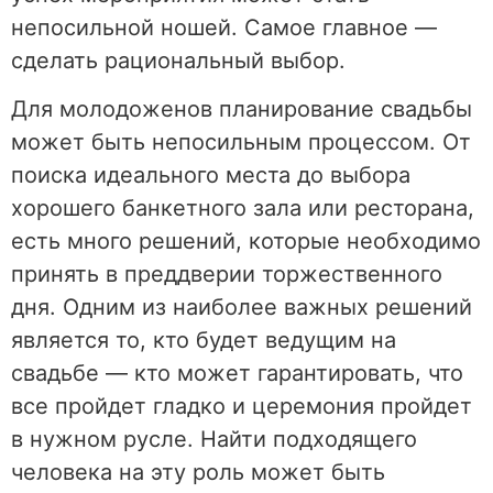
непосильной ношей. Самое главное —
сделать рациональный выбор.
Для молодоженов планирование свадьбы
может быть непосильным процессом. От
поиска идеального места до выбора
хорошего банкетного зала или ресторана,
есть много решений, которые необходимо
принять в преддверии торжественного
дня. Одним из наиболее важных решений
является то, кто будет ведущим на
свадьбе — кто может гарантировать, что
все пройдет гладко и церемония пройдет
в нужном русле. Найти подходящего
человека на эту роль может быть