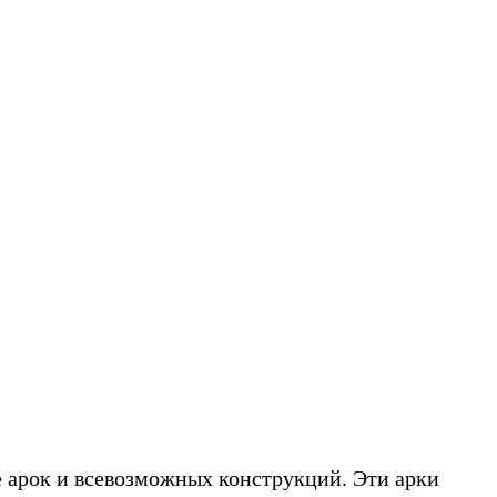
 арок и всевозможных конструкций. Эти арки