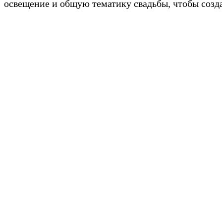
освещение и общую тематику свадьбы, чтобы созд