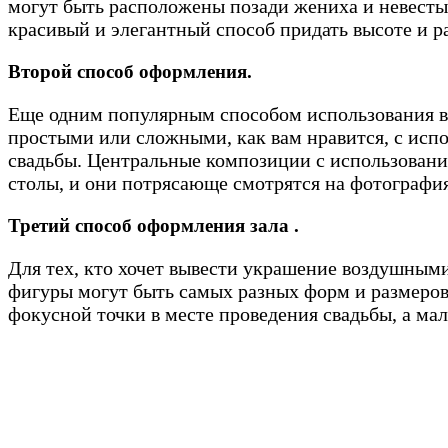
могут быть расположены позади жениха и невесты,
красивый и элегантный способ придать высоте и р
Второй способ оформления.
Еще одним популярным способом использования во
простыми или сложными, как вам нравится, с исп
свадьбы. Центральные композиции с использовани
столы, и они потрясающе смотрятся на фотографи
Третий способ оформления зала .
Для тех, кто хочет вывести украшение воздушным
фигуры могут быть самых разных форм и размеров,
фокусной точки в месте проведения свадьбы, а ма