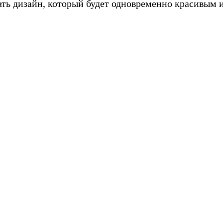
ать дизайн, который будет одновременно красивым 