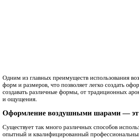
Одним из главных преимуществ использования воз
форм и размеров, что позволяет легко создать оф
создавать различные формы, от традиционных арок
и ощущения.
Оформление воздушными шарами — это
Существует так много различных способов использ
опытный и квалифицированный профессиональный 