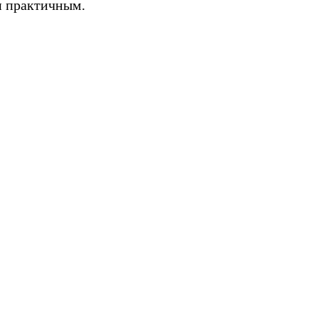
и практичным.