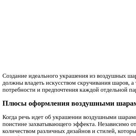
Создание идеального украшения из воздушных шаро
должны владеть искусством скручивания шаров, а
потребности и предпочтения каждой отдельной па
Плюсы оформления воздушными шара
Когда речь идет об украшении воздушными шарами
поистине захватывающего эффекта. Независимо от 
количеством различных дизайнов и стилей, которы