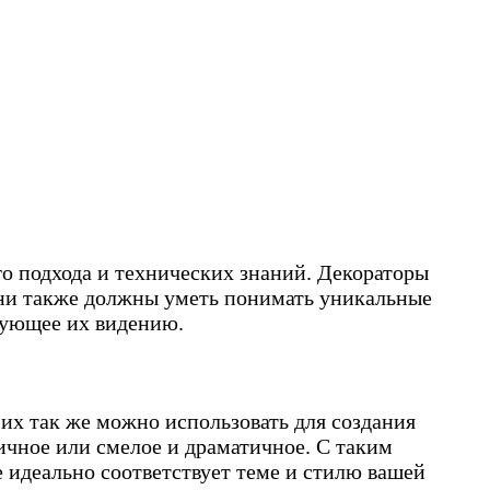
о подхода и технических знаний. Декораторы
Они также должны уметь понимать уникальные
вующее их видению.
их так же можно использовать для создания
ичное или смелое и драматичное. С таким
е идеально соответствует теме и стилю вашей