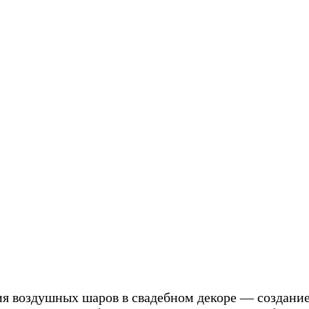
я воздушных шаров в свадебном декоре — создание