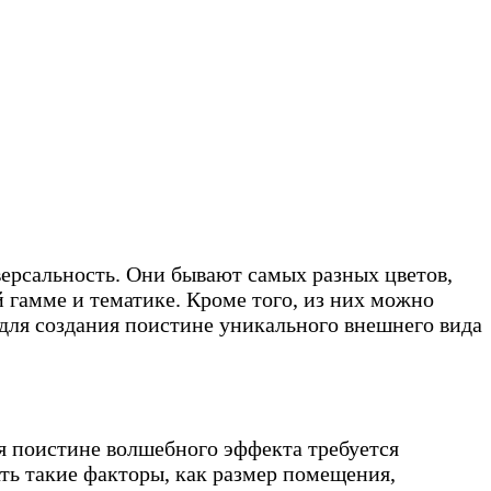
ерсальность. Они бывают самых разных цветов,
 гамме и тематике. Кроме того, из них можно
 для создания поистине уникального внешнего вида
я поистине волшебного эффекта требуется
ь такие факторы, как размер помещения,