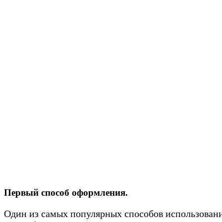
Первый способ оформления.
Один из самых популярных способов использовани