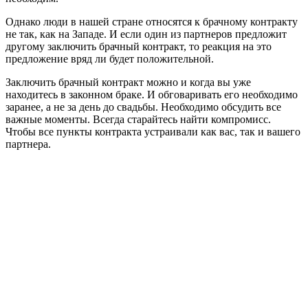
Однако люди в нашей стране относятся к брачному контракту
не так, как на Западе. И если один из партнеров предложит
другому заключить брачный контракт, то реакция на это
предложение вряд ли будет положительной.
Заключить брачный контракт можно и когда вы уже
находитесь в законном браке. И обговаривать его необходимо
заранее, а не за день до свадьбы. Необходимо обсудить все
важные моменты. Всегда старайтесь найти компромисс.
Чтобы все пункты контракта устраивали как вас, так и вашего
партнера.