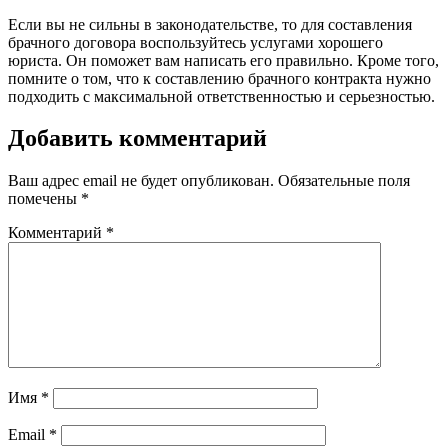
Если вы не сильны в законодательстве, то для составления
брачного договора воспользуйтесь услугами хорошего
юриста. Он поможет вам написать его правильно. Кроме того,
помните о том, что к составлению брачного контракта нужно
подходить с максимальной ответственностью и серьезностью.
Добавить комментарий
Ваш адрес email не будет опубликован.
Обязательные поля
помечены
*
Комментарий
*
Имя
*
Email
*