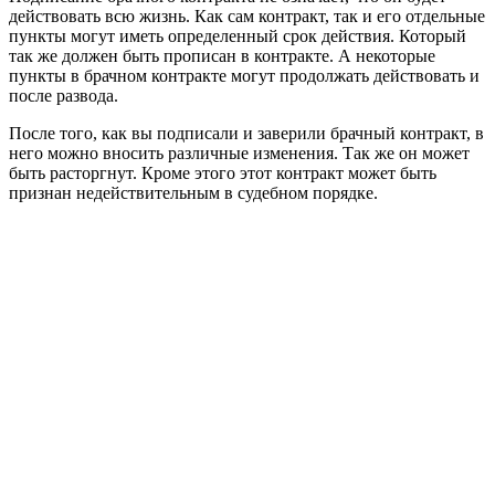
действовать всю жизнь. Как сам контракт, так и его отдельные
пункты могут иметь определенный срок действия. Который
так же должен быть прописан в контракте. А некоторые
пункты в брачном контракте могут продолжать действовать и
после развода.
После того, как вы подписали и заверили брачный контракт, в
него можно вносить различные изменения. Так же он может
быть расторгнут. Кроме этого этот контракт может быть
признан недействительным в судебном порядке.