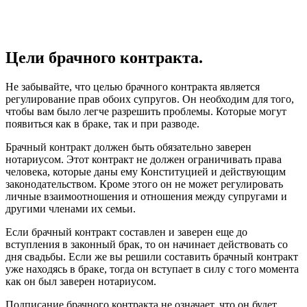
Цели брачного контракта.
Не забывайте, что целью брачного контракта является
регулирование прав обоих супругов. Он необходим для того,
чтобы вам было легче разрешить проблемы. Которые могут
появиться как в браке, так и при разводе.
Брачный контракт должен быть обязательно заверен
нотариусом. Этот контракт не должен ограничивать права
человека, которые даны ему Конституцией и действующим
законодательством. Кроме этого он не может регулировать
личные взаимоотношения и отношения между супругами и
другими членами их семьи.
Если брачный контракт составлен и заверен еще до
вступления в законный брак, то он начинает действовать со
дня свадьбы. Если же вы решили составить брачный контракт
уже находясь в браке, тогда он вступает в силу с того момента
как он был заверен нотариусом.
Подписание брачного контракта не означает, что он будет