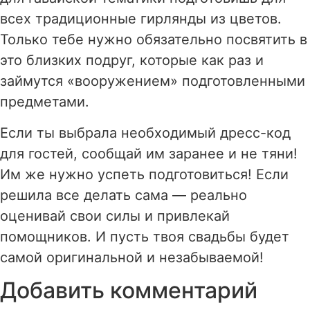
всех традиционные гирлянды из цветов.
Только тебе нужно обязательно посвятить в
это близких подруг, которые как раз и
займутся «вооружением» подготовленными
предметами.
Если ты выбрала необходимый дресс-код
для гостей, сообщай им заранее и не тяни!
Им же нужно успеть подготовиться! Если
решила все делать сама — реально
оценивай свои силы и привлекай
помощников. И пусть твоя свадьбы будет
самой оригинальной и незабываемой!
Добавить комментарий