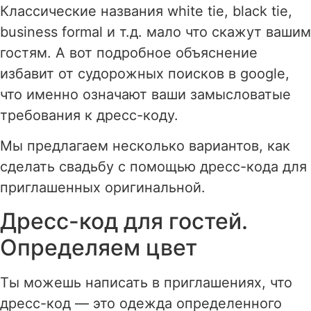
Классические названия white tie, black tie,
business formal и т.д. мало что скажут вашим
гостям. А вот подробное объяснение
избавит от судорожных поисков в google,
что именно означают ваши замысловатые
требования к дресс-коду.
Мы предлагаем несколько вариантов, как
сделать свадьбу с помощью дресс-кода для
приглашенных оригинальной.
Дресс-код для гостей.
Определяем цвет
Ты можешь написать в приглашениях, что
дресс-код — это одежда определенного