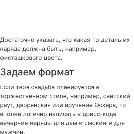
Достаточно указать, что какая-то деталь их
наряда должна быть, например,
фисташкового цвета.
Задаем формат
Если твоя свадьба планируется в
торжественном стиле, например, светский
раут, дворянская или вручение Оскара, то
вполне логично написать в дресс-коде
вечерние наряды для дам и смокинги для
мужчин.