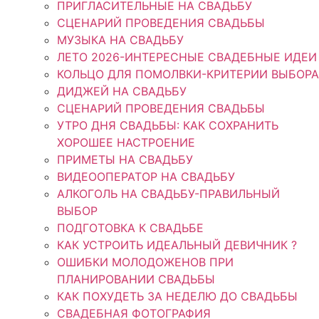
ПРИГЛАСИТЕЛЬНЫЕ НА СВАДЬБУ
СЦЕНАРИЙ ПРОВЕДЕНИЯ СВАДЬБЫ
МУЗЫКА НА СВАДЬБУ
ЛЕТО 2026-ИНТЕРЕСНЫЕ СВАДЕБНЫЕ ИДЕИ
КОЛЬЦО ДЛЯ ПОМОЛВКИ-КРИТЕРИИ ВЫБОРА
ДИДЖЕЙ НА СВАДЬБУ
СЦЕНАРИЙ ПРОВЕДЕНИЯ СВАДЬБЫ
УТРО ДНЯ СВАДЬБЫ: КАК СОХРАНИТЬ
ХОРОШЕЕ НАСТРОЕНИЕ
ПРИМЕТЫ НА СВАДЬБУ
ВИДЕООПЕРАТОР НА СВАДЬБУ
АЛКОГОЛЬ НА СВАДЬБУ-ПРАВИЛЬНЫЙ
ВЫБОР
ПОДГОТОВКА К СВАДЬБЕ
КАК УСТРОИТЬ ИДЕАЛЬНЫЙ ДЕВИЧНИК ?
ОШИБКИ МОЛОДОЖЕНОВ ПРИ
ПЛАНИРОВАНИИ СВАДЬБЫ
КАК ПОХУДЕТЬ ЗА НЕДЕЛЮ ДО СВАДЬБЫ
СВАДЕБНАЯ ФОТОГРАФИЯ