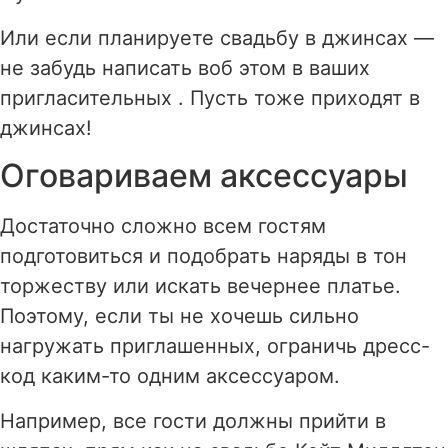
Или если планируете свадьбу в джинсах —
не забудь написать воб этом в ваших
пригласительных . Пусть тоже приходят в
джинсах!
Оговариваем аксессуары
Достаточно сложно всем гостям
подготовиться и подобрать наряды в тон
торжеству или искать вечернее платье.
Поэтому, если ты не хочешь сильно
нагружать приглашенных, ограничь дресс-
код каким-то одним аксессуаром.
Например, все гости должны прийти в