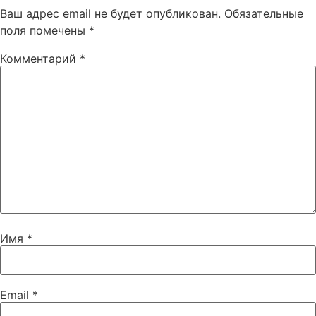
Ваш адрес email не будет опубликован.
Обязательные
поля помечены
*
Комментарий
*
Имя
*
Email
*