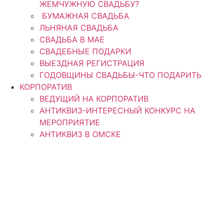
ЖЕМЧУЖНУЮ СВАДЬБУ?
БУМАЖНАЯ СВАДЬБА
ЛЬНЯНАЯ СВАДЬБА
СВАДЬБА В МАЕ
СВАДЕБНЫЕ ПОДАРКИ
ВЫЕЗДНАЯ РЕГИСТРАЦИЯ
ГОДОВЩИНЫ СВАДЬБЫ-ЧТО ПОДАРИТЬ
КОРПОРАТИВ
ВЕДУЩИЙ НА КОРПОРАТИВ
АНТИКВИЗ-ИНТЕРЕСНЫЙ КОНКУРС НА
МЕРОПРИЯТИЕ
АНТИКВИЗ В ОМСКЕ