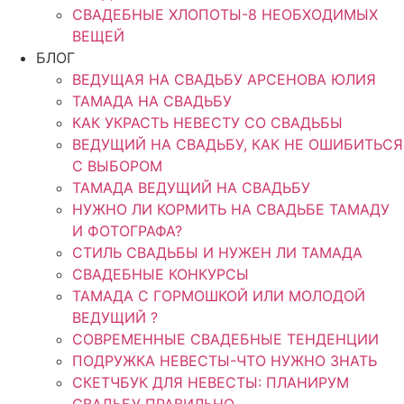
СВАДЕБНЫЕ ХЛОПОТЫ-8 НЕОБХОДИМЫХ
ВЕЩЕЙ
БЛОГ
ВЕДУЩАЯ НА СВАДЬБУ АРСЕНОВА ЮЛИЯ
ТАМАДА НА СВАДЬБУ
КАК УКРАСТЬ НЕВЕСТУ СО СВАДЬБЫ
ВЕДУЩИЙ НА СВАДЬБУ, КАК НЕ ОШИБИТЬСЯ
С ВЫБОРОМ
ТАМАДА ВЕДУЩИЙ НА СВАДЬБУ
НУЖНО ЛИ КОРМИТЬ НА СВАДЬБЕ ТАМАДУ
И ФОТОГРАФА?
СТИЛЬ СВАДЬБЫ И НУЖЕН ЛИ ТАМАДА
СВАДЕБНЫЕ КОНКУРСЫ
ТАМАДА С ГОРМОШКОЙ ИЛИ МОЛОДОЙ
ВЕДУЩИЙ ?
СОВРЕМЕННЫЕ СВАДЕБНЫЕ ТЕНДЕНЦИИ
ПОДРУЖКА НЕВЕСТЫ-ЧТО НУЖНО ЗНАТЬ
СКЕТЧБУК ДЛЯ НЕВЕСТЫ: ПЛАНИРУМ
СВАДЬБУ ПРАВИЛЬНО