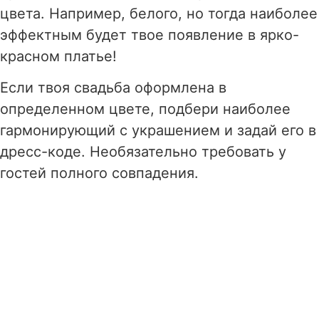
цвета. Например, белого, но тогда наиболее
эффектным будет твое появление в ярко-
красном платье!
Если твоя свадьба оформлена в
определенном цвете, подбери наиболее
гармонирующий с украшением и задай его в
дресс-коде. Необязательно требовать у
гостей полного совпадения.