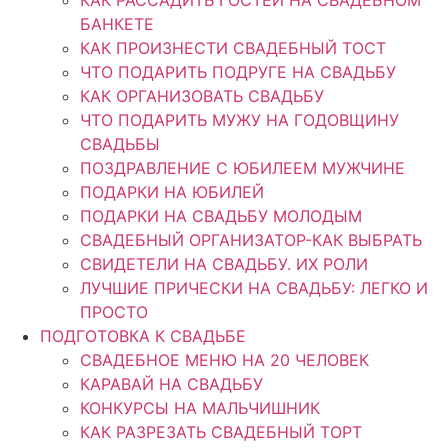
БАНКЕТЕ
КАК ПРОИЗНЕСТИ СВАДЕБНЫЙ ТОСТ
ЧТО ПОДАРИТЬ ПОДРУГЕ НА СВАДЬБУ
КАК ОРГАНИЗОВАТЬ СВАДЬБУ
ЧТО ПОДАРИТЬ МУЖУ НА ГОДОВЩИНУ
СВАДЬБЫ
ПОЗДРАВЛЕНИЕ С ЮБИЛЕЕМ МУЖЧИНЕ
ПОДАРКИ НА ЮБИЛЕЙ
ПОДАРКИ НА СВАДЬБУ МОЛОДЫМ
СВАДЕБНЫЙ ОРГАНИЗАТОР-КАК ВЫБРАТЬ
СВИДЕТЕЛИ НА СВАДЬБУ. ИХ РОЛИ
ЛУЧШИЕ ПРИЧЕСКИ НА СВАДЬБУ: ЛЕГКО И
ПРОСТО
ПОДГОТОВКА К СВАДЬБЕ
СВАДЕБНОЕ МЕНЮ НА 20 ЧЕЛОВЕК
КАРАВАЙ НА СВАДЬБУ
КОНКУРСЫ НА МАЛЬЧИШНИК
КАК РАЗРЕЗАТЬ СВАДЕБНЫЙ ТОРТ