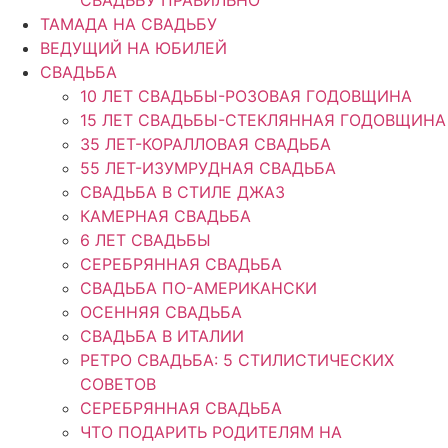
ТАМАДА НА СВАДЬБУ
ВЕДУЩИЙ НА ЮБИЛЕЙ
СВАДЬБА
10 ЛЕТ СВАДЬБЫ-РОЗОВАЯ ГОДОВЩИНА
15 ЛЕТ СВАДЬБЫ-СТЕКЛЯННАЯ ГОДОВЩИНА
35 ЛЕТ-КОРАЛЛОВАЯ СВАДЬБА
55 ЛЕТ-ИЗУМРУДНАЯ СВАДЬБА
СВАДЬБА В СТИЛЕ ДЖАЗ
КАМЕРНАЯ СВАДЬБА
6 ЛЕТ СВАДЬБЫ
СЕРЕБРЯННАЯ СВАДЬБА
СВАДЬБА ПО-АМЕРИКАНСКИ
ОСЕННЯЯ СВАДЬБА
СВАДЬБА В ИТАЛИИ
РЕТРО СВАДЬБА: 5 СТИЛИСТИЧЕСКИХ
СОВЕТОВ
СЕРЕБРЯННАЯ СВАДЬБА
ЧТО ПОДАРИТЬ РОДИТЕЛЯМ НА