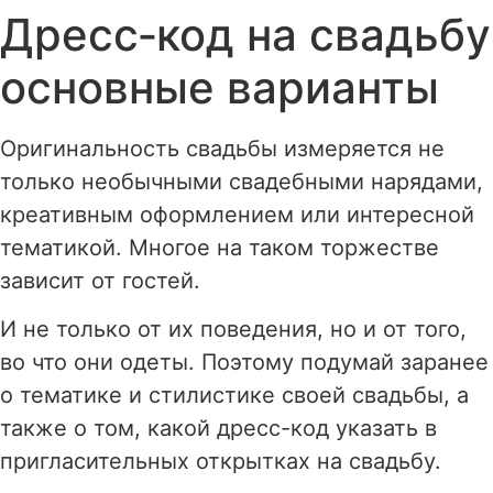
Дресс‑код на свадьбу
Перейти
к
основные варианты
содержимому
Оригинальность свадьбы измеряется не
только необычными свадебными нарядами,
креативным оформлением или интересной
тематикой. Многое на таком торжестве
зависит от гостей.
И не только от их поведения, но и от того,
во что они одеты. Поэтому подумай заранее
о тематике и стилистике своей свадьбы, а
также о том, какой дресс-код указать в
пригласительных открытках на свадьбу.