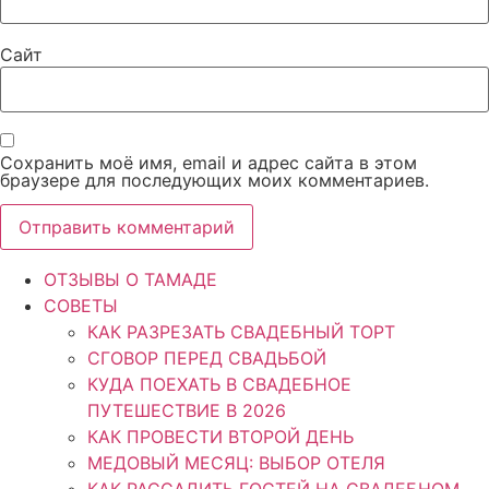
Сайт
Сохранить моё имя, email и адрес сайта в этом
браузере для последующих моих комментариев.
ОТЗЫВЫ О ТАМАДЕ
СОВЕТЫ
КАК РАЗРЕЗАТЬ СВАДЕБНЫЙ ТОРТ
СГОВОР ПЕРЕД СВАДЬБОЙ
КУДА ПОЕХАТЬ В СВАДЕБНОЕ
ПУТЕШЕСТВИЕ В 2026
КАК ПРОВЕСТИ ВТОРОЙ ДЕНЬ
МЕДОВЫЙ МЕСЯЦ: ВЫБОР ОТЕЛЯ
КАК РАССАДИТЬ ГОСТЕЙ НА СВАДЕБНОМ