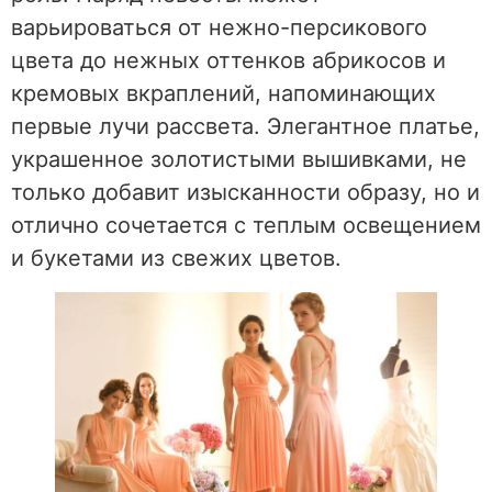
варьироваться от нежно-персикового
цвета до нежных оттенков абрикосов и
кремовых вкраплений, напоминающих
первые лучи рассвета. Элегантное платье,
украшенное золотистыми вышивками, не
только добавит изысканности образу, но и
отлично сочетается с теплым освещением
и букетами из свежих цветов.