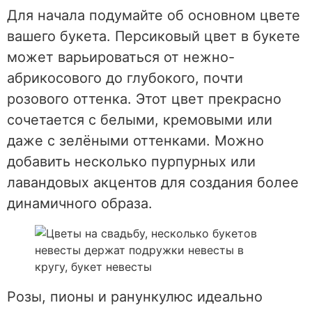
Для начала подумайте об основном цвете
вашего букета. Персиковый цвет в букете
может варьироваться от нежно-
абрикосового до глубокого, почти
розового оттенка. Этот цвет прекрасно
сочетается с белыми, кремовыми или
даже с зелёными оттенками. Можно
добавить несколько пурпурных или
лавандовых акцентов для создания более
динамичного образа.
Розы, пионы и ранункулюс идеально