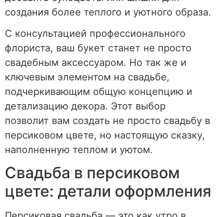
создания более теплого и уютного образа.
С консультацией профессионального
флориста, ваш букет станет не просто
свадебным аксессуаром. Но так же и
ключевым элементом на свадьбе,
подчеркивающим общую концепцию и
детализацию декора. Этот выбор
позволит вам создать не просто свадьбу в
персиковом цвете, но настоящую сказку,
наполненную теплом и уютом.
Свадьба в персиковом
цвете: детали оформления
Персиковая свадьба — это как утро в