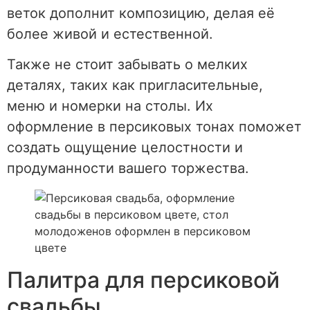
веток дополнит композицию, делая её
более живой и естественной.
Также не стоит забывать о мелких
деталях, таких как пригласительные,
меню и номерки на столы. Их
оформление в персиковых тонах поможет
создать ощущение целостности и
продуманности вашего торжества.
Палитра для персиковой
свадьбы