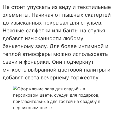
Не стоит упускать из виду и текстильные
элементы. Начиная от пышных скатертей
до изысканных покрывал для стульев.
Нежные салфетки или банты на стулья
добавят изысканности любому
банкетному залу. Для более интимной и
теплой атмосферы можно использовать
свечи и фонарики. Они подчеркнут
мягкость выбранной цветовой палитры и
добавят света вечернему торжеству.