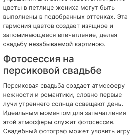
цветы в петлице жениха могут быть
выполнены в подобранных оттенках. Эта
гармония цветов создает изящное и
запоминающееся впечатление, делая
свадьбу незабываемой картиною.
Фотосессия на
персиковой свадьбе
Персиковая свадьба создает атмосферу
нежности и романтики, словно первые
лучи утреннего солнца освещают день.
Идеальным моментом для запечатления
этой атмосферы служит фотосессия.
Свадебный фотограф может уловить игру