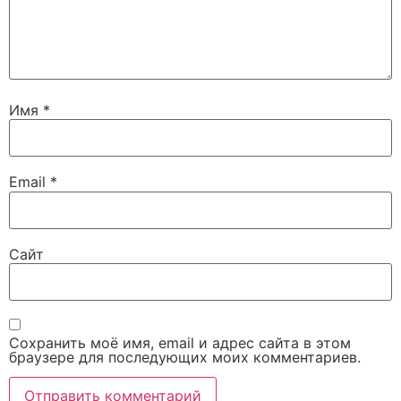
Имя
*
Email
*
Сайт
Сохранить моё имя, email и адрес сайта в этом
браузере для последующих моих комментариев.