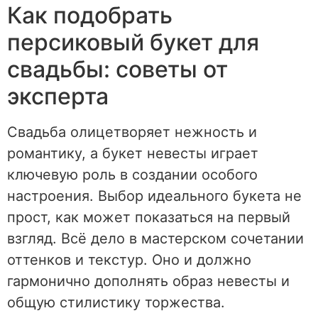
Как подобрать
персиковый букет для
свадьбы: советы от
эксперта
Свадьба олицетворяет нежность и
романтику, а букет невесты играет
ключевую роль в создании особого
настроения. Выбор идеального букета не
прост, как может показаться на первый
взгляд. Всё дело в мастерском сочетании
оттенков и текстур. Оно и должно
гармонично дополнять образ невесты и
общую стилистику торжества.