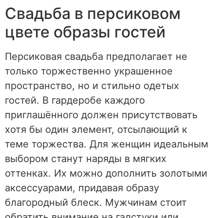
Свадьба в персиковом
цвете образы гостей
Персиковая свадьба предполагает не
только торжественно украшенное
пространство, но и стильно одетых
гостей. В гардеробе каждого
приглашённого должен присутствовать
хотя бы один элемент, отсылающий к
теме торжества. Для женщин идеальным
выбором станут наряды в мягких
оттенках. Их можно дополнить золотыми
аксессуарами, придавая образу
благородный блеск. Мужчинам стоит
обратить внимание на галстуки или