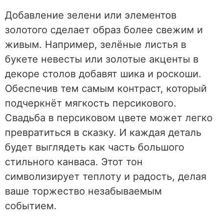
Добавление зелени или элементов
золотого сделает образ более свежим и
живым. Например, зелёные листья в
букете невесты или золотые акценты в
декоре столов добавят шика и роскоши.
Обеспечив тем самым контраст, который
подчеркнёт мягкость персикового.
Свадьба в персиковом цвете может легко
превратиться в сказку. И каждая деталь
будет выглядеть как часть большого
стильного канваса. Этот тон
символизирует теплоту и радость, делая
ваше торжество незабываемым
событием.