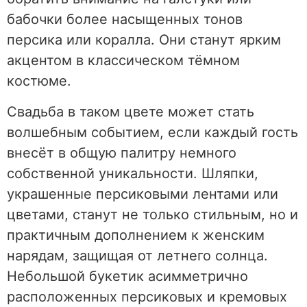
бабочки более насыщенных тонов
персика или коралла. Они станут ярким
акцентом в классическом тёмном
костюме.
Свадьба в таком цвете может стать
волшебным событием, если каждый гость
внесёт в общую палитру немного
собственной уникальности. Шляпки,
украшенные персиковыми лентами или
цветами, станут не только стильным, но и
практичным дополнением к женским
нарядам, защищая от летнего солнца.
Небольшой букетик асимметрично
расположенных персиковых и кремовых