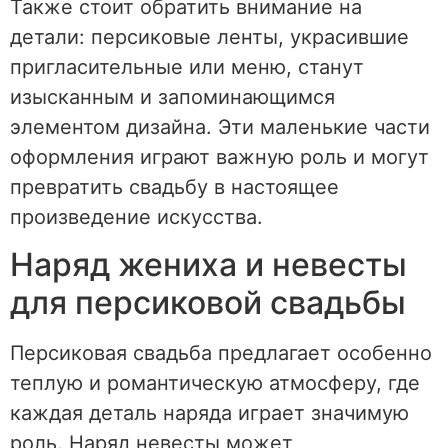
Также стоит обратить внимание на
детали: персиковые ленты, украсившие
пригласительные или меню, станут
изысканным и запоминающимся
элементом дизайна. Эти маленькие части
оформления играют важную роль и могут
превратить свадьбу в настоящее
произведение искусства.
Наряд жениха и невесты
для персиковой свадьбы
Персиковая свадьба предлагает особенно
теплую и романтическую атмосферу, где
каждая деталь наряда играет значимую
роль. Наряд невесты может