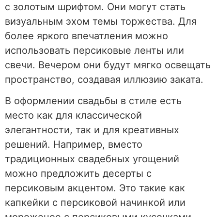
с золотым шрифтом. Они могут стать
визуальным эхом темы торжества. Для
более яркого впечатления можно
использовать персиковые ленты или
свечи. Вечером они будут мягко освещать
пространство, создавая иллюзию заката.
В оформлении свадьбы в стиле есть
место как для классической
элегантности, так и для креативных
решений. Например, вместо
традиционных свадебных угощений
можно предложить десерты с
персиковым акцентом. Это такие как
капкейки с персиковой начинкой или