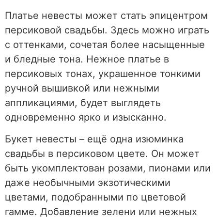
Платье невесты может стать эпицентром
персиковой свадьбы. Здесь можно играть
с оттенками, сочетая более насыщенные
и бледные тона. Нежное платье в
персиковых тонах, украшенное тонкими
ручной вышивкой или нежными
аппликациями, будет выглядеть
одновременно ярко и изысканно.
Букет невесты – ещё одна изюминка
свадьбы в персиковом цвете. Он может
быть укомплектован розами, пионами или
даже необычными экзотическими
цветами, подобранными по цветовой
гамме. Добавление зелени или нежных