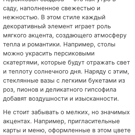
саду, наполненное свежестью и
нежностью. В этом стиле каждый
декоративный элемент играет роль
мягкого акцента, создающего атмосферу
тепла и романтики. Например, столы
можно украсить персиковыми
скатертями, которые будут отражать свет
и теплоту солнечного дня. Наряду с этим,
стеклянные вазы с легкими букетами из
роз, пионов и деликатного гипсофила
добавят воздушности и изысканности.
Не стоит забывать о мелких, но значимых
акцентах. Например, пригласительные
карты и меню, оформленные в этом цвете