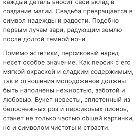
каждый деталь вносит свой вклад в
создание магии. Свадьба превращается в
символ надежды и радости. Подобно
первым лучам зари, радующим землю
после долгой темной ночи.
Помимо эстетики, персиковый наряд
несет особое значение. Как персик с его
мягкой окраской и сладким содержимым,
так и отношения молодоженов должны
быть наполнены нежностью, заботой и
любовью. Букет невесты, сплетенный из
белоснежных роз и персиковых пионов,
станет не только частью общей картинки,
но и символом чистоты и страсти.