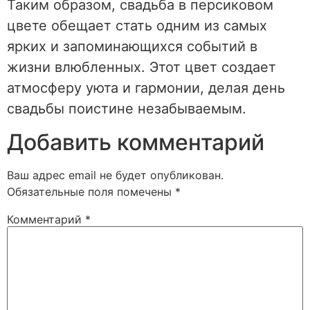
Таким образом, свадьба в персиковом
цвете обещает стать одним из самых
ярких и запоминающихся событий в
жизни влюбленных. Этот цвет создает
атмосферу уюта и гармонии, делая день
свадьбы поистине незабываемым.
Добавить комментарий
Ваш адрес email не будет опубликован.
Обязательные поля помечены
*
Комментарий
*