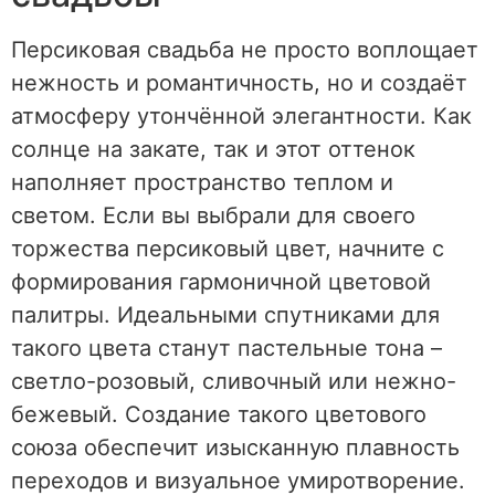
Персиковая свадьба не просто воплощает
нежность и романтичность, но и создаёт
атмосферу утончённой элегантности. Как
солнце на закате, так и этот оттенок
наполняет пространство теплом и
светом. Если вы выбрали для своего
торжества персиковый цвет, начните с
формирования гармоничной цветовой
палитры. Идеальными спутниками для
такого цвета станут пастельные тона –
светло-розовый, сливочный или нежно-
бежевый. Создание такого цветового
союза обеспечит изысканную плавность
переходов и визуальное умиротворение.