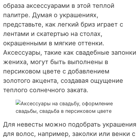
образа аксессуарами в этой теплой
палитре. Думая о украшениях,
представьте, как легкий бриз играет с
лентами и скатертью на столах,
окрашенными в мягкие оттенки.
Аксессуары, такие как свадебные запонки
жениха, могут быть выполнены в
персиковом цвете с добавлением
золотого акцента, создавая ощущение
теплого солнечного заката.
Для невесты можно подобрать украшения
для волос, например, заколки или венки с