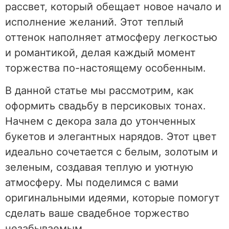
рассвет, который обещает новое начало и
исполнение желаний. Этот теплый
оттенок наполняет атмосферу легкостью
и романтикой, делая каждый момент
торжества по-настоящему особенным.
В данной статье мы рассмотрим, как
оформить свадьбу в персиковых тонах.
Начнем с декора зала до утонченных
букетов и элегантных нарядов. Этот цвет
идеально сочетается с белым, золотым и
зеленым, создавая теплую и уютную
атмосферу. Мы поделимся с вами
оригинальными идеями, которые помогут
сделать ваше свадебное торжество
незабываемым.