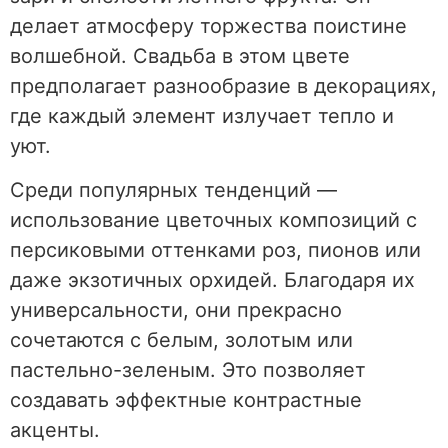
делает атмосферу торжества поистине
волшебной. Свадьба в этом цвете
предполагает разнообразие в декорациях,
где каждый элемент излучает тепло и
уют.
Среди популярных тенденций —
использование цветочных композиций с
персиковыми оттенками роз, пионов или
даже экзотичных орхидей. Благодаря их
универсальности, они прекрасно
сочетаются с белым, золотым или
пастельно-зеленым. Это позволяет
создавать эффектные контрастные
акценты.