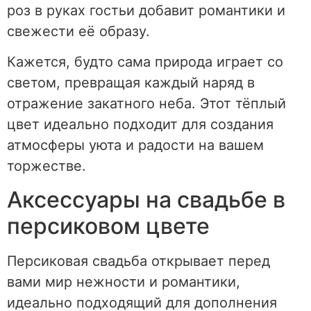
роз в руках гостьи добавит романтики и
свежести её образу.
Кажется, будто сама природа играет со
светом, превращая каждый наряд в
отражение закатного неба. Этот тёплый
цвет идеально подходит для создания
атмосферы уюта и радости на вашем
торжестве.
Аксессуары на свадьбе в
персиковом цвете
Персиковая свадьба открывает перед
вами мир нежности и романтики,
идеально подходящий для дополнения