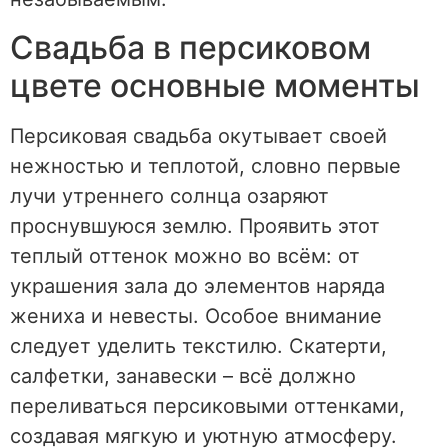
Свадьба в персиковом
цвете основные моменты
Персиковая свадьба окутывает своей
нежностью и теплотой, словно первые
лучи утреннего солнца озаряют
проснувшуюся землю. Проявить этот
теплый оттенок можно во всём: от
украшения зала до элементов наряда
жениха и невесты. Особое внимание
следует уделить текстилю. Скатерти,
салфетки, занавески – всё должно
переливаться персиковыми оттенками,
создавая мягкую и уютную атмосферу.