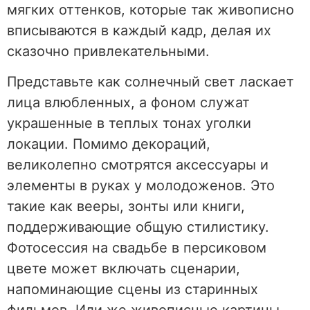
мягких оттенков, которые так живописно
вписываются в каждый кадр, делая их
сказочно привлекательными.
Представьте как солнечный свет ласкает
лица влюбленных, а фоном служат
украшенные в теплых тонах уголки
локации. Помимо декораций,
великолепно смотрятся аксессуары и
элементы в руках у молодоженов. Это
такие как вееры, зонты или книги,
поддерживающие общую стилистику.
Фотосессия на свадьбе в персиковом
цвете может включать сценарии,
напоминающие сцены из старинных