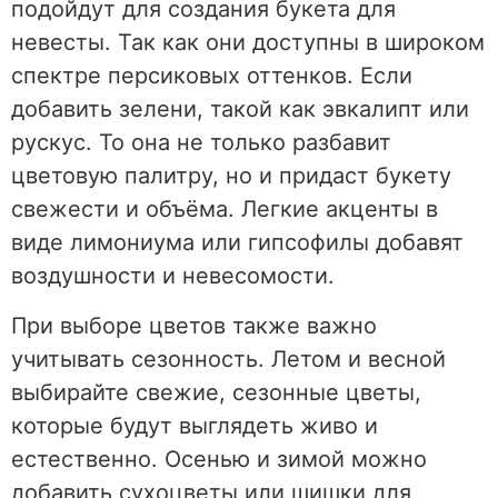
подойдут для создания букета для
невесты. Так как они доступны в широком
спектре персиковых оттенков. Если
добавить зелени, такой как эвкалипт или
рускус. То она не только разбавит
цветовую палитру, но и придаст букету
свежести и объёма. Легкие акценты в
виде лимониума или гипсофилы добавят
воздушности и невесомости.
При выборе цветов также важно
учитывать сезонность. Летом и весной
выбирайте свежие, сезонные цветы,
которые будут выглядеть живо и
естественно. Осенью и зимой можно
добавить сухоцветы или шишки для