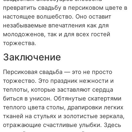
превратить свадьбу в персиковом цвете в
настоящее волшебство. Оно оставит
незабываемые впечатления как для
молодоженов, так и для всех гостей
торжества.
Заключение
Персиковая свадьба — это не просто
торжество. Это праздник нежности и
теплоты, которые заставляют сердца
биться в унисон. Обтянутые скатертями
теплого цвета столы, драпировки легких
тканей на стульях и золотистые зеркала,
отражающие счастливые улыбки. Здесь