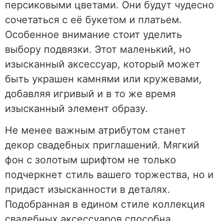
персиковыми цветами. Они будут чудесно
сочетаться с её букетом и платьем.
Особенное внимание стоит уделить
выбору подвязки. Этот маленький, но
изысканный аксессуар, который может
быть украшен камнями или кружевами,
добавляя игривый и в то же время
изысканный элемент образу.
Не менее важным атрибутом станет
декор свадебных приглашений. Мягкий
фон с золотым шрифтом не только
подчеркнет стиль вашего торжества, но и
придаст изысканности в деталях.
Подобранная в едином стиле коллекция
свадебных аксессуаров способна