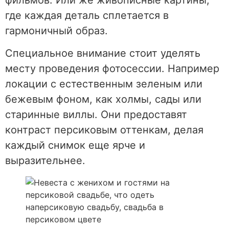
фильмов. Или же живописные картины,
где каждая деталь сплетается в
гармоничный образ.
Специальное внимание стоит уделять
месту проведения фотосессии. Например
локации с естественным зеленым или
бежевым фоном, как холмы, сады или
старинные виллы. Они предоставят
контраст персиковым оттенкам, делая
каждый снимок еще ярче и
выразительнее.