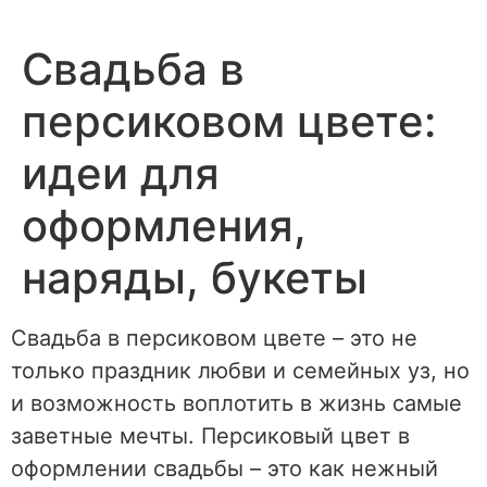
Перейти
к
Свадьба в
содержимому
персиковом цвете:
идеи для
оформления,
наряды, букеты
Свадьба в персиковом цвете – это не
только праздник любви и семейных уз, но
и возможность воплотить в жизнь самые
заветные мечты. Персиковый цвет в
оформлении свадьбы – это как нежный