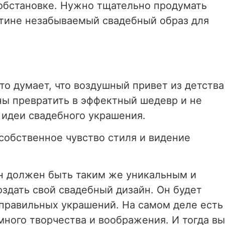
й обстановке. Нужно тщательно продумать
стине незабываемый свадебный образ для
кто думает, что воздушный привет из детства
ны превратить в эффектный шедевр и не
 идеи свадебного украшения.
собственное чувство стиля и видение
Он должен быть таким же уникальным и
здать свой свадебный дизайн. Он будет
 правильных украшений. На самом деле есть
ного творчества и воображения. И тогда вы