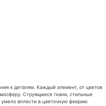
ния к деталям. Каждый элемент, от цветов
тмосферу. Струящиеся ткани, стильные
 умело вплести в цветочную феерию