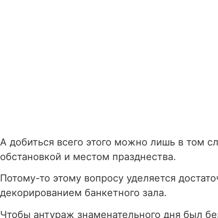
А добиться всего этого можно лишь в том 
обстановкой и местом празднества.
Потому-то этому вопросу уделяется достат
декорированием банкетного зала.
Чтобы антураж знаменательного дня был бе