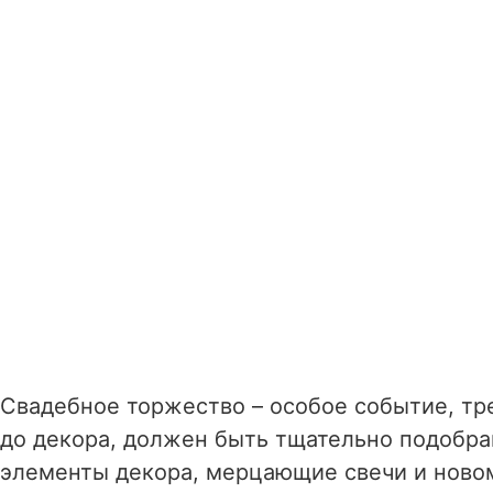
Свадебное торжество – особое событие, тр
до декора, должен быть тщательно подобра
элементы декора, мерцающие свечи и ново