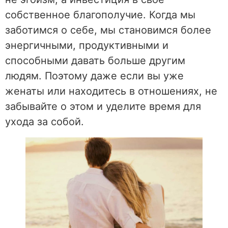
собственное благополучие. Когда мы
заботимся о себе, мы становимся более
энергичными, продуктивными и
способными давать больше другим
людям. Поэтому даже если вы уже
женаты или находитесь в отношениях, не
забывайте о этом и уделите время для
ухода за собой.