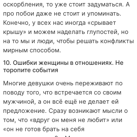
оскорбления, то уже стоит задуматься. А
про побои даже не стоит и упоминать.
Конечно, у всех нас иногда «срывает
крышу» и можем наделать глупостей, но
на то мы и люди, чтобы решать конфликты
мирным способом.
10. Ошибки женщины в отношениях. Не
торопите события
Многие девушки очень переживают по
поводу того, что встречается со своим
мужчиной, а он всё ещё не делает ей
предложение. Сразу возникают мысли о
том, что «вдруг он меня не любит» или
«он не готов брать на себя