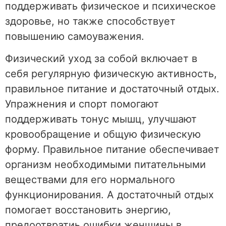
поддерживать физическое и психическое
здоровье, но также способствует
повышению самоуважения.
Физический уход за собой включает в
себя регулярную физическую активность,
правильное питание и достаточный отдых.
Упражнения и спорт помогают
поддерживать тонус мышц, улучшают
кровообращение и общую физическую
форму. Правильное питание обеспечивает
организм необходимыми питательными
веществами для его нормального
функционирования. А достаточный отдых
помогает восстановить энергию,
предоотвратиь ошибки женщины в