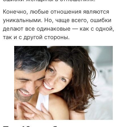
Конечно, любые отношения являются
уникальными. Но, чаще всего, ошибки
делают все одинаковые — как с одной,
так и с другой стороны.