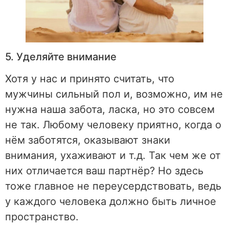
5. Уделяйте внимание
Хотя у нас и принято считать, что
мужчины сильный пол и, возможно, им не
нужна наша забота, ласка, но это совсем
не так. Любому человеку приятно, когда о
нём заботятся, оказывают знаки
внимания, ухаживают и т.д. Так чем же от
них отличается ваш партнёр? Но здесь
тоже главное не переусердствовать, ведь
у каждого человека должно быть личное
пространство.