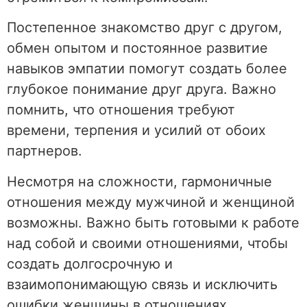
Постепенное знакомство друг с другом,
обмен опытом и постоянное развитие
навыков эмпатии помогут создать более
глубокое понимание друг друга. Важно
помнить, что отношения требуют
времени, терпения и усилий от обоих
партнеров.
Несмотря на сложности, гармоничные
отношения между мужчиной и женщиной
возможны. Важно быть готовыми к работе
над собой и своими отношениями, чтобы
создать долгосрочную и
взаимопонимающую связь и исключить
ошибки женщины в отношениях.