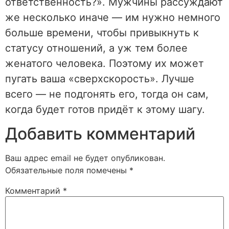
ответственность?». Мужчины рассуждают
же несколько иначе — им нужно немного
больше времени, чтобы привыкнуть к
статусу отношений, а уж тем более
женатого человека. Поэтому их может
пугать ваша «сверхскорость». Лучше
всего — не подгонять его, тогда он сам,
когда будет готов придёт к этому шагу.
Добавить комментарий
Ваш адрес email не будет опубликован.
Обязательные поля помечены
*
Комментарий
*