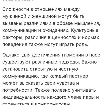
Сложности в отношениях между
мужчиной и женщиной могут быть
вызваны различиями в образе мышления,
коммуникации и ожиданиях. Культурные
факторы, различия в ценностях и нормах
поведения также могут играть роль.
Однако, для достижения гармонии в паре
существуют различные подходы. Важно
установить открытую и честную
коммуникацию, где каждый партнер
может высказать свои чувства и
потребности. Также полезно учитывать
индивидуальность каждого члена пары и
стремиться к компромиссам.