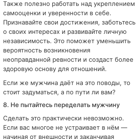
Также полезно работать над укреплением
самооценки и уверенности в себе.
Признавайте свои достижения, заботьтесь
о своих интересах и развивайте личную
независимость. Это поможет уменьшить
вероятность возникновения
неоправданной ревности и создаст более
здоровую основу для отношений.
Если же мужчина даёт на это поводы, то
стоит задуматься, а по пути ли вам?
8. Не пытайтесь переделать мужчину
Сделать это практически невозможно.
Если вас многое не устраивает в нём —
начиная от внешности и заканчивая