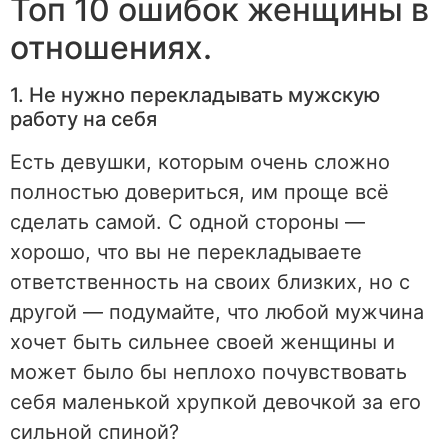
Топ 10 ошибок женщины в
отношениях.
1. Не нужно перекладывать мужскую
работу на себя
Есть девушки, которым очень сложно
полностью довериться, им проще всё
сделать самой. С одной стороны —
хорошо, что вы не перекладываете
ответственность на своих близких, но с
другой — подумайте, что любой мужчина
хочет быть сильнее своей женщины и
может было бы неплохо почувствовать
себя маленькой хрупкой девочкой за его
сильной спиной?