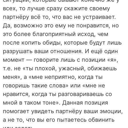
всех, то лучше сразу скажите своему
партнёру всё то, что вас не устраивает.
Да, возможно это ему не понравится, но
это более благоприятный исход, чем
после копить обиды, которые будут лишь
разрушать ваши отношения. И ещё один
момент — говорите лишь с позиции «я»,
т.е. не «ты плохой, ужасный, обижаешь
меня», а «мне неприятно, когда ты
говоришь такие слова» или «мне не
нравится, когда ты разговариваешь со
мной в таком тоне». Данная позиция
помогает увидеть партнёру ваши эмоции,
а не то, что вы его пытаетесь обвинить