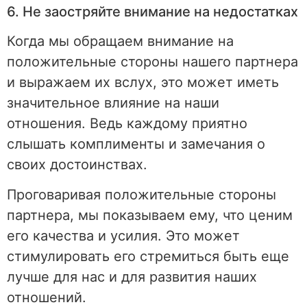
6. Не заостряйте внимание на недостатках
Когда мы обращаем внимание на
положительные стороны нашего партнера
и выражаем их вслух, это может иметь
значительное влияние на наши
отношения. Ведь каждому приятно
слышать комплименты и замечания о
своих достоинствах.
Проговаривая положительные стороны
партнера, мы показываем ему, что ценим
его качества и усилия. Это может
стимулировать его стремиться быть еще
лучше для нас и для развития наших
отношений.