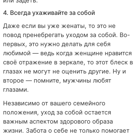
или задеть.
4. Всегда ухаживайте за собой
Даже если вы уже женаты, то это не
повод пренебрегать уходом за собой. Во-
первых, это нужно делать для себя
любимой — ведь когда женщине нравится
своё отражение в зеркале, то этот блеск в
глазах не могут не оценить другие. Ну и
второе — помните, мужчины любят
глазами.
Независимо от вашего семейного
положения, уход за собой остается
важным аспектом здорового образа
жизни. Забота о себе не только помогает