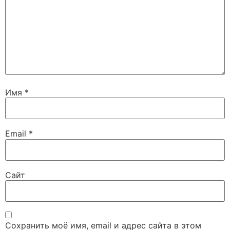
Имя
*
Email
*
Сайт
Сохранить моё имя, email и адрес сайта в этом