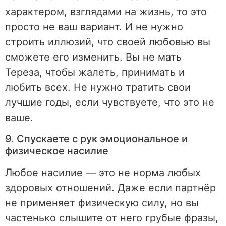
характером, взглядами на жизнь, то это
просто не ваш вариант. И не нужно
строить иллюзий, что своей любовью вы
сможете его изменить. Вы не мать
Тереза, чтобы жалеть, принимать и
любить всех. Не нужно тратить свои
лучшие годы, если чувствуете, что это не
ваше.
9. Спускаете с рук эмоциональное и
физическое насилие
Любое насилие — это не норма любых
здоровых отношений. Даже если партнёр
не применяет физическую силу, но вы
частенько слышите от него грубые фразы,