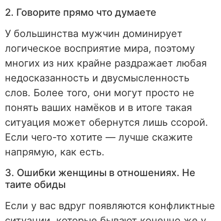
2. Говорите прямо что думаете
У большинства мужчин доминирует
логическое восприятие мира, поэтому
многих из них крайне раздражает любая
недосказанность и двусмысленность
слов. Более того, они могут просто не
понять ваших намёков и в итоге такая
ситуация может обернутся лишь ссорой.
Если чего-то хотите — лучше скажите
напрямую, как есть.
3. Ошибки женщины в отношениях. Не
таите обиды
Если у вас вдруг появляются конфликтные
ситуации, которые бывают конечно же у