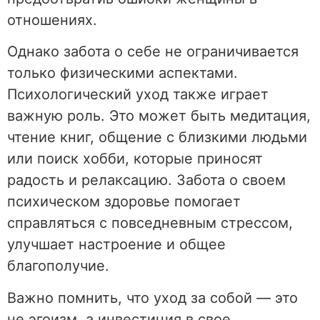
отношениях.
Однако забота о себе не ограничивается
только физическими аспектами.
Психологический уход также играет
важную роль. Это может быть медитация,
чтение книг, общение с близкими людьми
или поиск хобби, которые приносят
радость и релаксацию. Забота о своем
психическом здоровье помогает
справляться с повседневным стрессом,
улучшает настроение и общее
благополучие.
Важно помнить, что уход за собой — это
не эгоизм, а инвестиция в свое