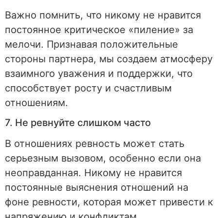
Важно помнить, что никому не нравится
постоянное критическое «пиление» за
мелочи. Признавая положительные
стороны партнера, мы создаем атмосферу
взаимного уважения и поддержки, что
способствует росту и счастливым
отношениям.
7. Не ревнуйте слишком часто
В отношениях ревность может стать
серьезным вызовом, особенно если она
неоправданная. Никому не нравится
постоянные выяснения отношений на
фоне ревности, которая может привести к
напряжению и конфликтам.