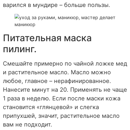
варился в мундире – больше пользы.
Питательная маска
пилинг.
Смешайте примерно по чайной ложке мед
и растительное масло. Масло можно
любое, главное – нерафинированное.
Нанесите минут на 20. Применять не чаще
1 раза в неделю. Если после маски кожа
становится «глянцевой» и слегка
припухшей, значит, растительное масло
вам не подходит.