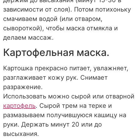
зависимости от слоя). Потом потихоньку
смачиваем водой (или отваром,
сывороткой), чтобы маска отмякла и
делаем массаж.
Картофельная маска.
Картошка прекрасно питает, увлажняет,
разглаживает кожу рук. Снимает
разражение.
Использовать можно сырой или отварной
картофель
. Сырой трем на терке и
размазываем получившуюся кашицу на
руки. Держать минут 20 или до
высыхания.