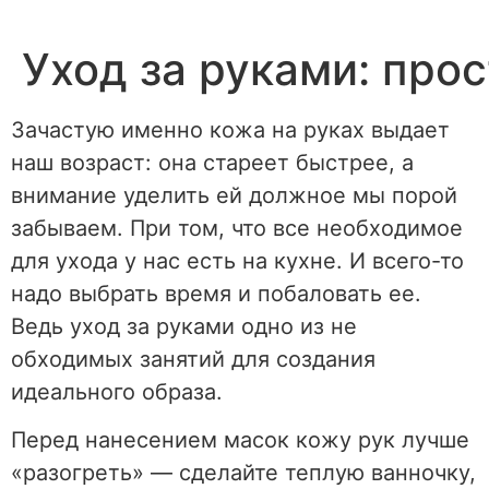
Перейти
к
Уход за руками: про
содержимому
Зачастую именно кожа на руках выдает
наш возраст: она стареет быстрее, а
внимание уделить ей должное мы порой
забываем. При том, что все необходимое
для ухода у нас есть на кухне. И всего-то
надо выбрать время и побаловать ее.
Ведь уход за руками одно из не
обходимых занятий для создания
идеального образа.
Перед нанесением масок кожу рук лучше
«разогреть» — сделайте теплую ванночку,