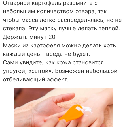
Отварной картофель разомните с
небольшим количеством отвара, так
чтобы масса легко распределялась, но не
стекала. Эту маску лучше делать теплой.
Держать минут 20.
Маски из картофеля можно делать хоть
каждый день – вреда не будет.
Сами увидите, как кожа становится
упругой, «сытой». Возможен небольшой
отбеливающий эффект.