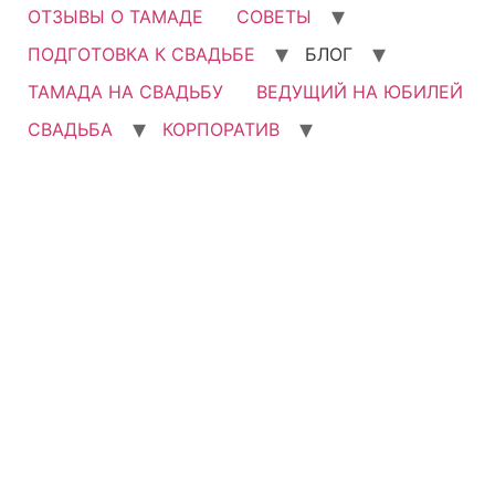
ОТЗЫВЫ О ТАМАДЕ
СОВЕТЫ
ПОДГОТОВКА К СВАДЬБЕ
БЛОГ
ТАМАДА НА СВАДЬБУ
ВЕДУЩИЙ НА ЮБИЛЕЙ
СВАДЬБА
КОРПОРАТИВ