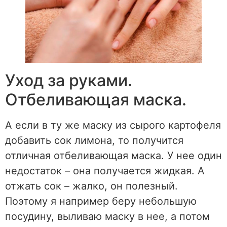
Уход за руками.
Отбеливающая маска.
А если в ту же маску из сырого картофеля
добавить сок лимона, то получится
отличная отбеливающая маска. У нее один
недостаток – она получается жидкая. А
отжать сок – жалко, он полезный.
Поэтому я например беру небольшую
посудину, выливаю маску в нее, а потом