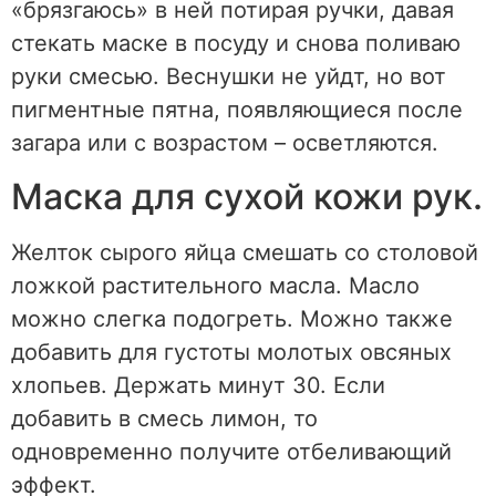
«брязгаюсь» в ней потирая ручки, давая
стекать маске в посуду и снова поливаю
руки смесью. Веснушки не уйдт, но вот
пигментные пятна, появляющиеся после
загара или с возрастом – осветляются.
Маска для сухой кожи рук.
Желток сырого яйца смешать со столовой
ложкой растительного масла. Масло
можно слегка подогреть. Можно также
добавить для густоты молотых овсяных
хлопьев. Держать минут 30. Если
добавить в смесь лимон, то
одновременно получите отбеливающий
эффект.