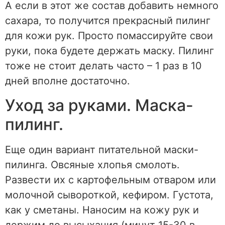
А если в этот же состав добавить немного
сахара, то получится прекрасный пилинг
для кожи рук. Просто помассируйте свои
руки, пока будете держать маску. Пилинг
тоже не стоит делать часто – 1 раз в 10
дней вполне достаточно.
Уход за руками. Маска-
пилинг.
Еще один вариант питательной маски-
пилинга. Овсяные хлопья смолоть.
Развести их с картофельным отваром или
молочной сывороткой, кефиром. Густота,
как у сметаны. Наносим на кожу рук и
держим до высыхания (минут 15-30 в