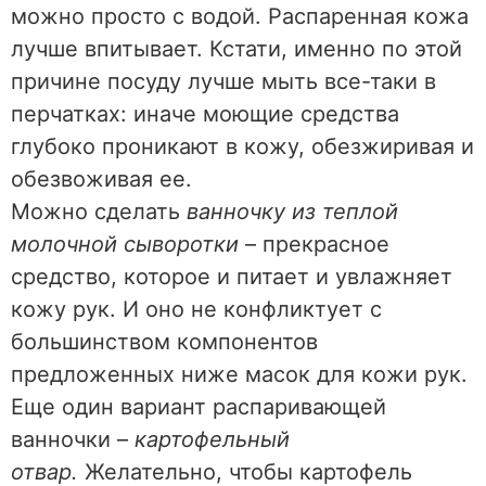
можно просто с водой. Распаренная кожа
лучше впитывает. Кстати, именно по этой
причине посуду лучше мыть все-таки в
перчатках: иначе моющие средства
глубоко проникают в кожу, обезжиривая и
обезвоживая ее.
Можно сделать
ванночку из теплой
молочной сыворотки
– прекрасное
средство, которое и питает и увлажняет
кожу рук. И оно не конфликтует с
большинством компонентов
предложенных ниже масок для кожи рук.
Еще один вариант распаривающей
ванночки –
картофельный
отвар.
Желательно, чтобы картофель