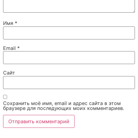
Имя
*
Email
*
Сайт
Сохранить моё имя, email и адрес сайта в этом
браузере для последующих моих комментариев.