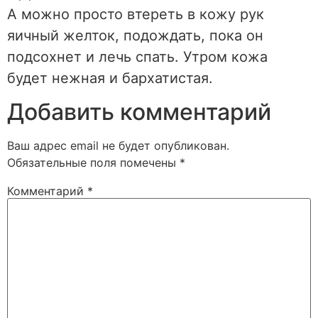
А можно просто втереть в кожу рук
яичный желток, подождать, пока он
подсохнет и лечь спать. Утром кожа
будет нежная и бархатистая.
Добавить комментарий
Ваш адрес email не будет опубликован.
Обязательные поля помечены
*
Комментарий
*